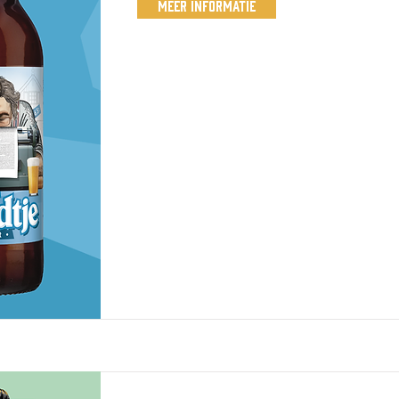
Meer Informatie