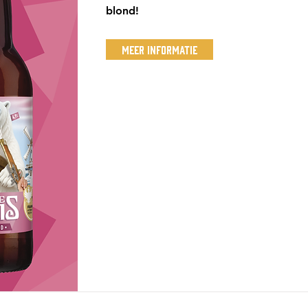
blond!
Meer Informatie