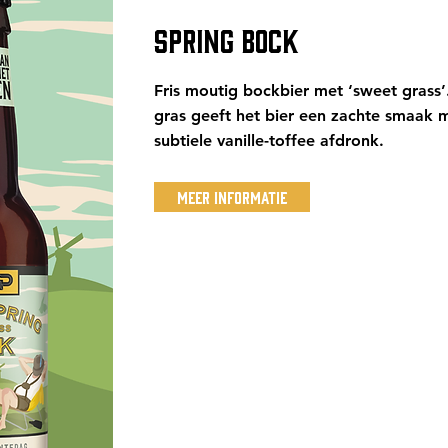
SPRING BOCK
Fris moutig bockbier met ‘sweet grass’
gras geeft het bier een zachte smaak 
subtiele vanille-toffee afdronk.
Meer Informatie