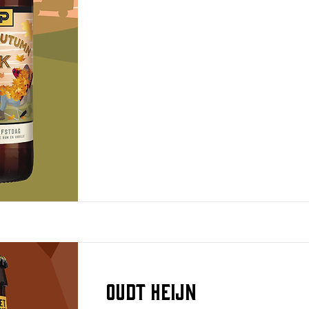
OUDT HEIJN