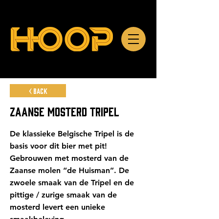
< Back
ZAANSE MOSTERD TRIPEL
De klassieke Belgische Tripel is de
basis voor dit bier met pit!
Gebrouwen met mosterd van de
Zaanse molen “de Huisman”. De
zwoele smaak van de Tripel en de
pittige / zurige smaak van de
mosterd levert een unieke