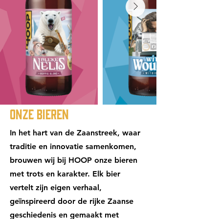
Onze Bieren
In het hart van de Zaanstreek, waar
traditie en innovatie samenkomen,
brouwen wij bij HOOP onze bieren
met trots en karakter. Elk bier
vertelt zijn eigen verhaal,
geïnspireerd door de rijke Zaanse
geschiedenis en gemaakt met