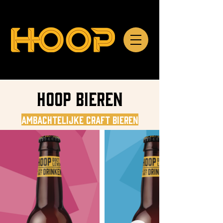
HOOP BIEREN
Ambachtelijke Craft Bieren