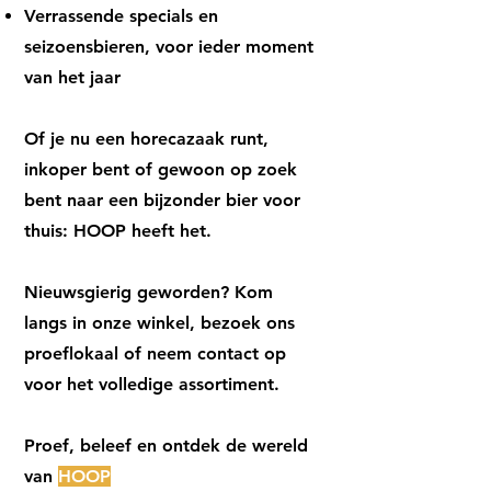
Verrassende specials en
seizoensbieren, voor ieder moment
van het jaar
Of je nu een horecazaak runt,
inkoper bent of gewoon op zoek
bent naar een bijzonder bier voor
thuis: HOOP heeft het.
Nieuwsgierig geworden? Kom
langs in onze winkel, bezoek ons
proeflokaal of neem contact op
voor het volledige assortiment.
Proef, beleef en ontdek de wereld
van
HOOP