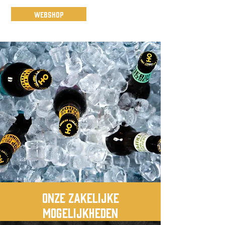
WEBSHOP
Onze Zakelijke
Mogelijkheden