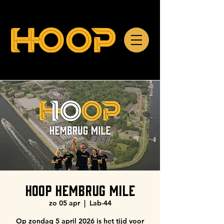
HOOP HEMBRUG MILE
zo 05 apr
  |  
Lab-44
Op zondag 5 april 2026 is het tijd voor